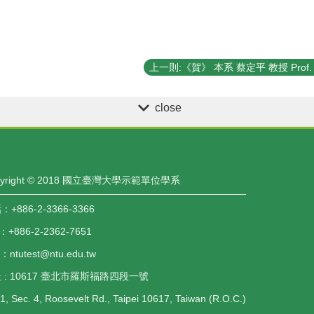
close
pyright © 2018 國立臺灣大學示範單位學系
+886-2-3366-3366
：+886-2-2362-7651
l：ntutest@ntu.edu.tw
 : 10617 臺北市羅斯福路四段一號
1, Sec. 4, Roosevelt Rd., Taipei 10617, Taiwan (R.O.C.)