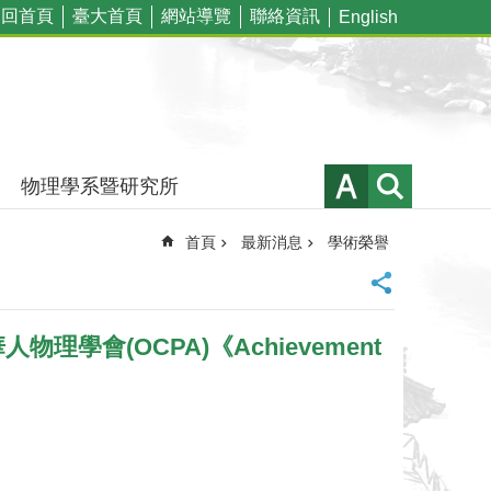
回首頁
臺大首頁
網站導覽
聯絡資訊
English
物理學系暨研究所
首頁
最新消息
學術榮譽
外華人物理學會(OCPA)《Achievement