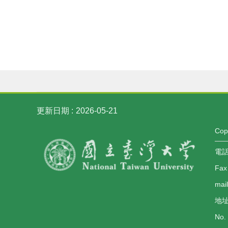
更新日期
2026-05-21
Co
電話：
Fax
mai
地址
No. 