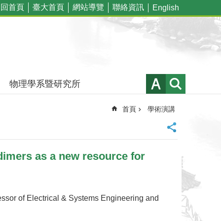
回首頁
臺大首頁
網站導覽
聯絡資訊
English
物理學系暨研究所
首頁
學術演講
mers as a new resource for
ssor of Electrical & Systems Engineering and