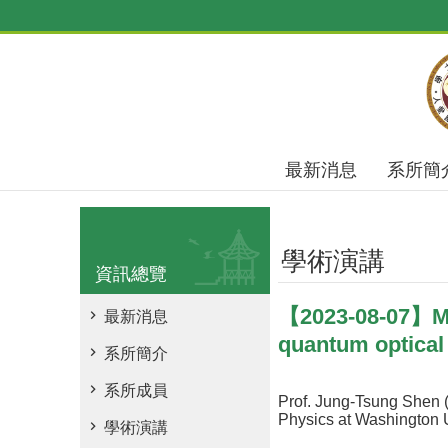
跳到主要內容區塊
最新消息
系所簡
學術演講
資訊總覽
【2023-08-07】Ma
最新消息
quantum optical
系所簡介
系所成員
Prof. Jung-Tsung Shen 
Physics at Washington Un
學術演講