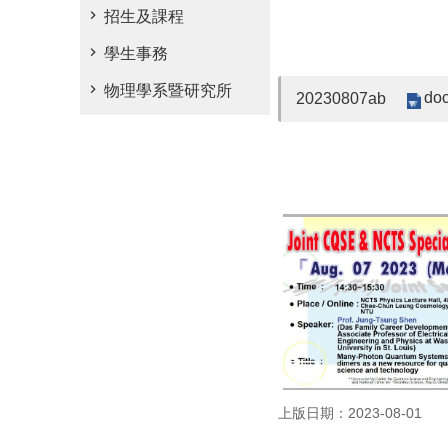
招生及課程
學生事務
物理學系暨研究所
doc
20230807ab
上版日期：2023-08-01