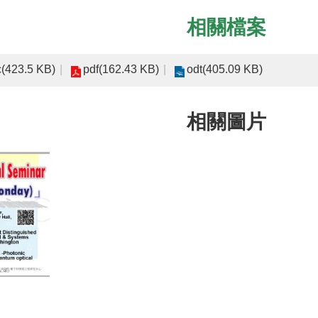
相關檔案
(423.5 KB)
pdf(162.43 KB)
odt(405.09 KB)
相關圖片