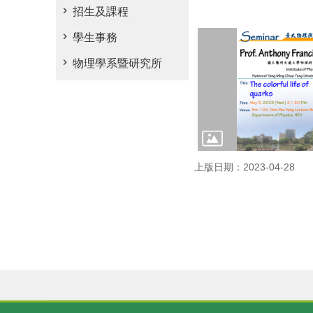
招生及課程
學生事務
物理學系暨研究所
上版日期：2023-04-28