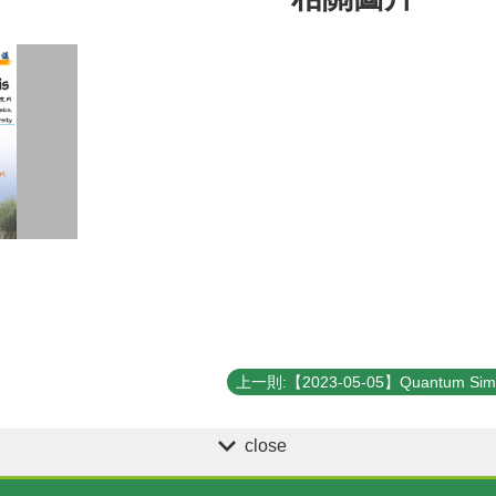
close