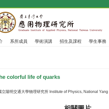
介
系所成員
學術演講
招生及課程
學生事務
 colorful life of quarks
s (國立陽明交通大學物理研究所 Institute of Physics, National Yang Mi
相關圖片