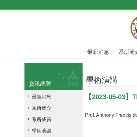
跳到主要內容區塊
最新消息
系所簡
學術演講
資訊總覽
【2023-05-03】The
最新消息
系所簡介
Prof. Anthony Franci
系所成員
學術演講