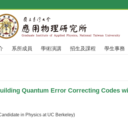
介
系所成員
學術演講
招生及課程
學生事務
ilding Quantum Error Correcting Codes wi
Candidate in Physics at UC Berkeley)