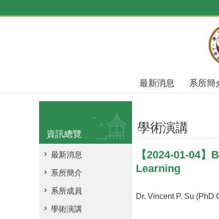
跳到主要內容區塊
最新消息
系所簡
學術演講
資訊總覽
【2024-01-04】Bu
最新消息
Learning
系所簡介
系所成員
Dr. Vincent P. Su (PhD 
學術演講