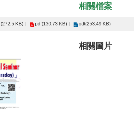
相關檔案
(272.5 KB)
pdf(130.73 KB)
odt(253.49 KB)
相關圖片