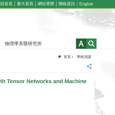
回首頁
臺大首頁
網站導覽
聯絡資訊
English
物理學系暨研究所
首頁
學術演講
th Tensor Networks and Machine