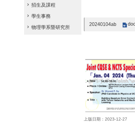
招生及課程
學生事務
doc
20240104ab
物理學系暨研究所
上版日期：2023-12-27