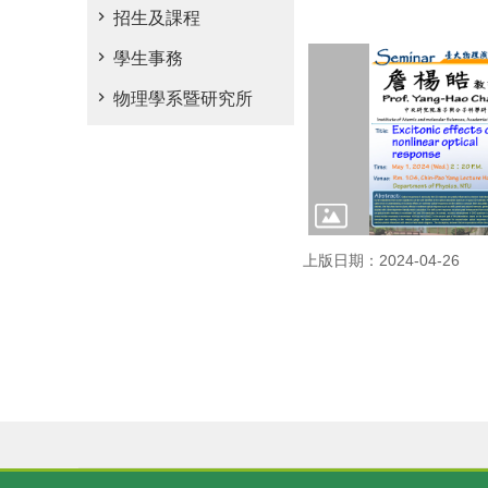
招生及課程
學生事務
物理學系暨研究所
上版日期：2024-04-26