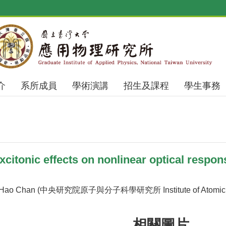
介
系所成員
學術演講
招生及課程
學生事務
itonic effects on nonlinear optical respon
ao Chan (中央研究院原子與分子科學研究所 Institute of Atomic and m
相關圖片