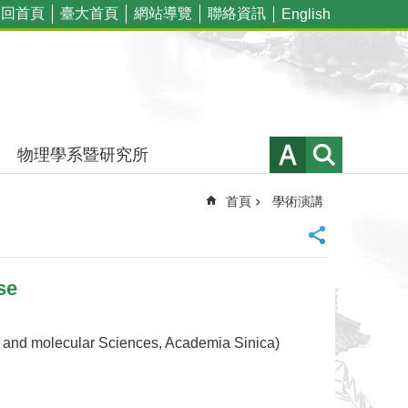
回首頁
臺大首頁
網站導覽
聯絡資訊
English
物理學系暨研究所
首頁
學術演講
se
olecular Sciences, Academia Sinica)