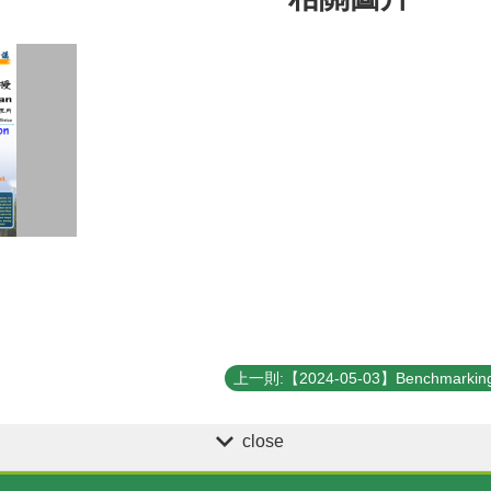
close