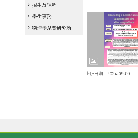
招生及課程
學生事務
物理學系暨研究所
上版日期：2024-09-09