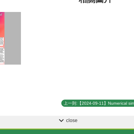
close