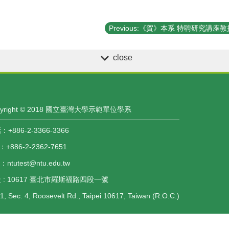
close
pyright © 2018 國立臺灣大學示範單位學系
+886-2-3366-3366
：+886-2-2362-7651
l：ntutest@ntu.edu.tw
 : 10617 臺北市羅斯福路四段一號
1, Sec. 4, Roosevelt Rd., Taipei 10617, Taiwan (R.O.C.)