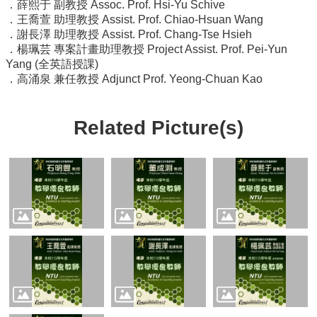
Student
．薛熙于 副教授 Assoc. Prof. Hsi-Yu Schive
Affairs
．王喬萱 助理教授 Assist. Prof. Chiao-Hsuan Wang
．謝長澤 助理教授 Assist. Prof. Chang-Tse Hsieh
Department
．楊珮芸 專案計畫助理教授 Project Assist. Prof. Pei-Yun
of
Yang (全英語授課)
Physics
．高涌泉 兼任教授 Adjunct Prof. Yeong-Chuan Kao
Related Picture(s)