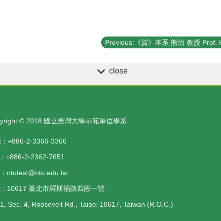
close
pyright © 2018 國立臺灣大學示範單位學系
+886-2-3366-3366
：+886-2-2362-7651
l：ntutest@ntu.edu.tw
 : 10617 臺北市羅斯福路四段一號
1, Sec. 4, Roosevelt Rd., Taipei 10617, Taiwan (R.O.C.)