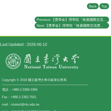
Back
Top
Previous:【獎學金】理學院『推廣國際交流獎學金』《112年第二梯次》補助名單 List of recipients of the CoS Travel Grants and Scholarship
Next:【獎學金】理學院『推廣國際交流獎學金』(CoS Travel Grants and Scholarship)《112年最後一梯次 Final Round》（已截止）
Last Updated
2026-06-10
Copyright © 2018 國立臺灣大學示範單位學系
電話：+886-2-3366-3366
Fax：+886-2-2362-7651
mail：ntutest@ntu.edu.tw