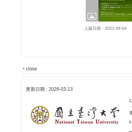
上版日期：2022-08-04
close
更新日期
2026-03-13
C
電
F
m