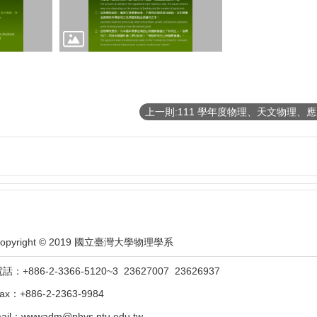
opyright © 2019 國立臺灣大學物理學系
話：+886-2-3366-5120~3 23627007 23626937
ax：+886-2-2363-9984
ail：wwwadm@phys.ntu.edu.tw