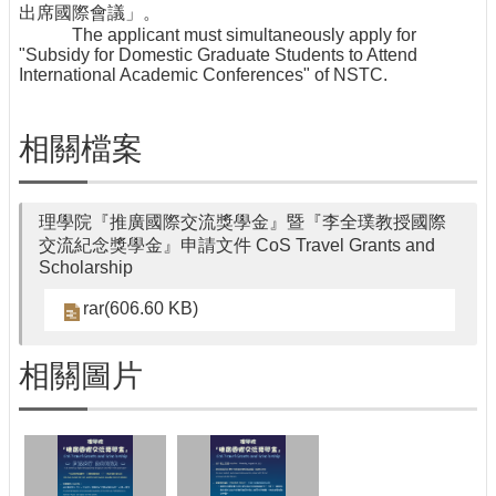
所
出席國際會議」。
The applicant must simultaneously apply for
"Subsidy for Domestic Graduate Students to Attend
International Academic Conferences" of NSTC.
相關檔案
理學院『推廣國際交流獎學金』暨『李全璞教授國際
交流紀念獎學金』申請文件 CoS Travel Grants and
Scholarship
rar(606.60 KB)
相關圖片