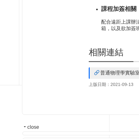
課程加簽相關
配合遠距上課辦
箱，以及欲加簽
相關連結
普通物理學實驗
上版日期：2021-09-13
close