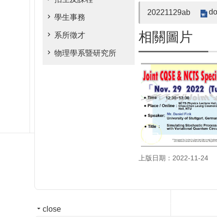
do
20221129ab
學生事務
相關圖片
系所徵才
物理學系暨研究所
上版日期：2022-11-24
close