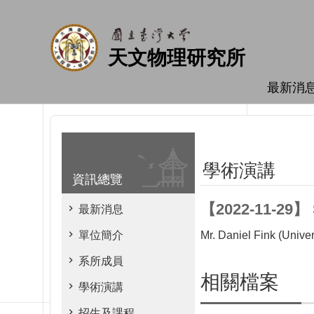
跳到主要內容區塊
天文物理研究所
最新消
學術演講
資訊總覽
【2022-11-29】 S
最新消息
單位簡介
Mr. Daniel Fink (Univer
系所成員
相關檔案
學術演講
招生及課程