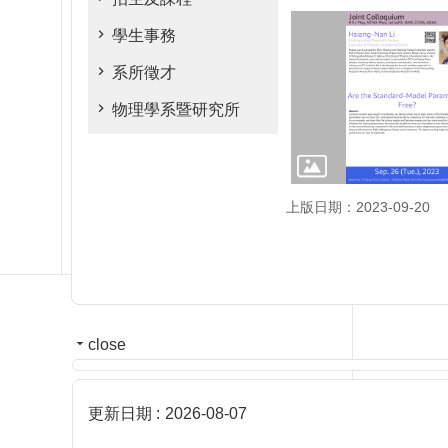
學生事務
系所徵才
物理學系暨研究所
上版日期：2023-09-20
close
更新日期
2026-08-07