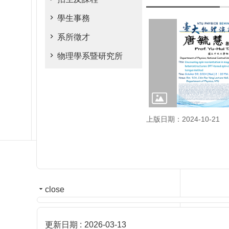
學生事務
系所徵才
物理學系暨研究所
上版日期：2024-10-21
close
更新日期
2026-03-13