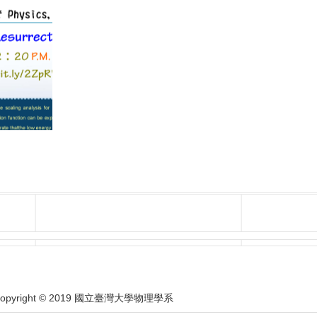
opyright © 2019 國立臺灣大學物理學系