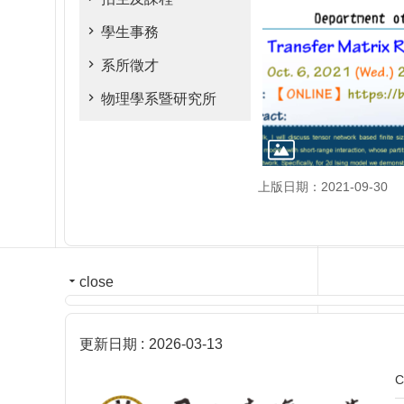
學生事務
系所徵才
物理學系暨研究所
上版日期：2021-09-30
close
更新日期
2026-03-13
C