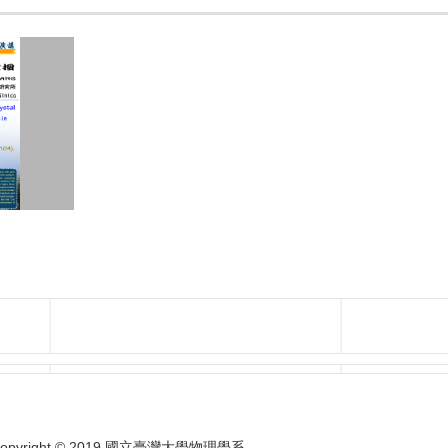
opyright © 2019 國立臺灣大學物理學系