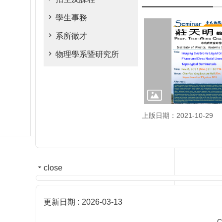
學生事務
系所徵才
物理學系暨研究所
上版日期：2021-10-29
close
更新日期
2026-03-13
C