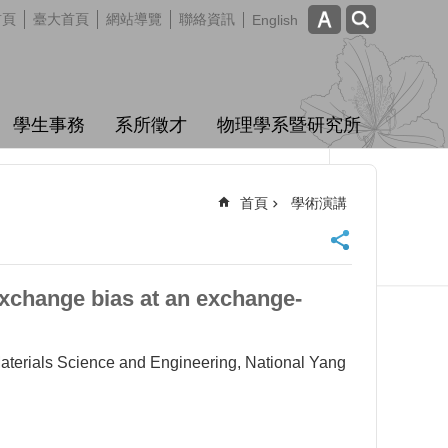
首頁
臺大首頁
網站導覽
聯絡資訊
English
學生事務
系所徵才
物理學系暨研究所
首頁
學術演講
xchange bias at an exchange-
Science and Engineering, National Yang