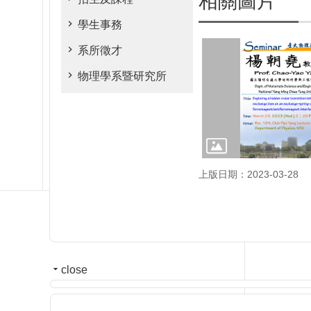
相關圖片
學生事務
系所徵才
物理學系暨研究所
上版日期：2023-03-28
close