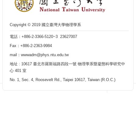
Department
of
Physics
Copyright © 2019 國立臺灣大學物理學系
電話：+886-2-3366-5120~3 23627007
Fax：+886-2-2363-9984
mail：wwwadm@phys.ntu.edu.tw
地址 : 10617 臺北市羅斯福路四段一號 物理學系暨凝態科學研究中
心 401 室
No. 1, Sec. 4, Roosevelt Rd., Taipei 10617, Taiwan (R.O.C.)