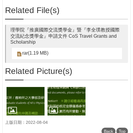
Related File(s)
理學院『推廣國際交流獎學金』暨『李全璞教授國際
交流紀念獎學金』申請文件 CoS Travel Grants and
Scholarship
rar(1.19 MB)
Related Picture(s)
上版日期：2022-08-04
Back
Top