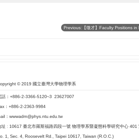
opyright © 2019 國立臺灣大學物理學系
話：+886-2-3366-5120~3 23627007
ax：+886-2-2363-9984
ail：wwwadm@phys.ntu.edu.tw
地址 : 10617 臺北市羅斯福路四段一號 物理學系暨凝態科學研究中心 401
o. 1, Sec. 4, Roosevelt Rd., Taipei 10617, Taiwan (R.O.C.)