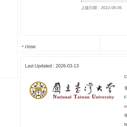
上版日期：2022-08-05
close
Last Updated
2026-03-13
C
電
F
m
N