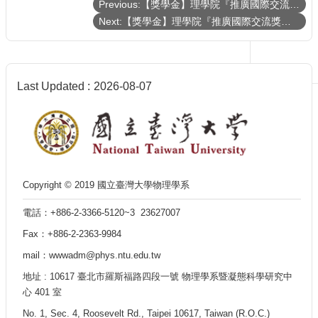
Previous:【獎學金】理學院『推廣國際交流獎學金』《112年第二梯次》補助名單 List of recipients of the CoS Travel Grants and Scholarship
Next:【獎學金】理學院『推廣國際交流獎學金』(CoS Travel Grants and Scholarship)《112年最後一梯次 Final Round》（已截止）
Last Updated
2026-08-07
Copyright © 2019 國立臺灣大學物理學系
電話：+886-2-3366-5120~3 23627007
Fax：+886-2-2363-9984
mail：wwwadm@phys.ntu.edu.tw
地址 : 10617 臺北市羅斯福路四段一號 物理學系暨凝態科學研究中
心 401 室
No. 1, Sec. 4, Roosevelt Rd., Taipei 10617, Taiwan (R.O.C.)