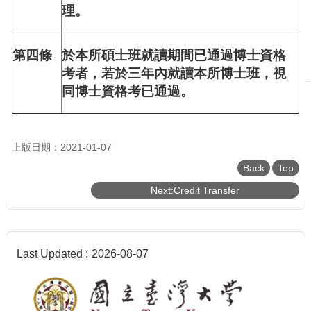
理。
第四條
於本所碩士班就讀期間已通過博士資格
考者，若於三年內就讀本所博士班，視
同博士資格考已通過。
上版日期：2021-01-07
Back
Top
Next:Credit Transfer
Last Updated
2026-08-07