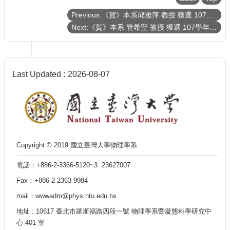
Department
of
Previous:《賀》本系邱雅萍 教授 獲選 107學年度《教學優良教師》(NTU Outstanding Teaching Award)
Physics
Next:《賀》本系 管希聖 教授 獲選 107學年度《教學優良教師》(NTU Outstanding Teaching Award)
Last Updated
2026-08-07
Copyright © 2019 國立臺灣大學物理學系
電話：+886-2-3366-5120~3 23627007
Fax：+886-2-2363-9984
mail：wwwadm@phys.ntu.edu.tw
地址 : 10617 臺北市羅斯福路四段一號 物理學系暨凝態科學研究中
心 401 室