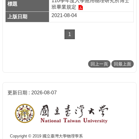
110學年度入學應用物理研究所博士
班畢業規定
2021-08-04
1
回上一頁
回最上面
更新日期
2026-08-07
Copyright © 2019 國立臺灣大學物理學系