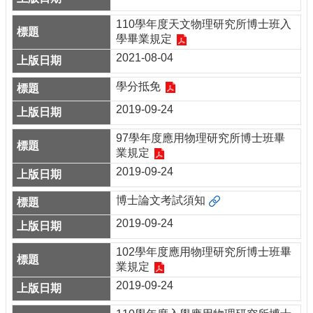
110學年度天文物理研究所博士班入
學畢業規定
2021-08-04
學分抵免
2019-09-24
97學年度應用物理研究所博士班畢
業規定
2019-09-24
博士論文考試須知
2019-09-24
102學年度應用物理研究所博士班畢
業規定
2019-09-24