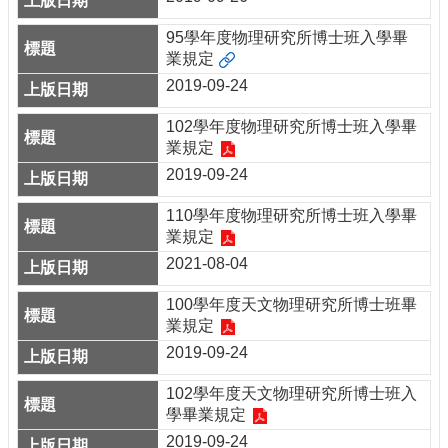
95學年度物理研究所博士班入學畢
業規定
2019-09-24
102學年度物理研究所博士班入學畢
業規定
2019-09-24
110學年度物理研究所博士班入學畢
業規定
2021-08-04
100學年度天文物理研究所博士班畢
業規定
2019-09-24
102學年度天文物理研究所博士班入
學畢業規定
2019-09-24