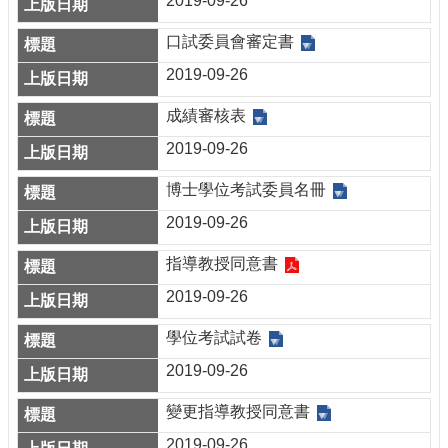
2019-09-26
所
口試委員會審定書
2019-09-26
成績審核表
2019-09-26
博士學位考試委員名冊
2019-09-26
指導教授同意書
2019-09-26
學位考試試卷
2019-09-26
變更指導教授同意書
2019-09-26