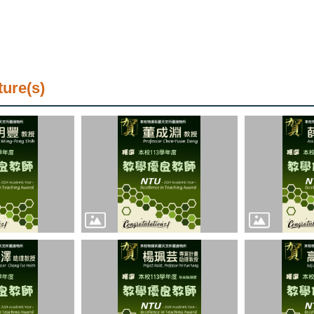
ture(s)