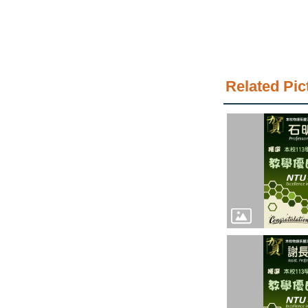
Related Pic