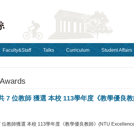
Faculty&Staff
Talks
Curriculum
Student Affairs
 Awards
7 位教師 獲選 本校 113學年度《教學優良教師》(NTU
教師獲選 本校 113學年度《教學優良教師》(NTU Excellence in T