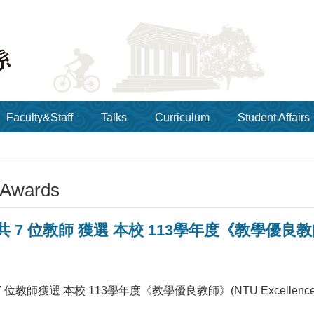
Faculty&Staff
Talks
Curriculum
Student Affairs
 Awards
7 位教師 獲選 本校 113學年度《教學優良教師》(NTU
教師獲選 本校 113學年度《教學優良教師》(NTU Excellence in T