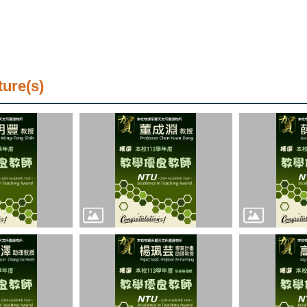
ture(s)