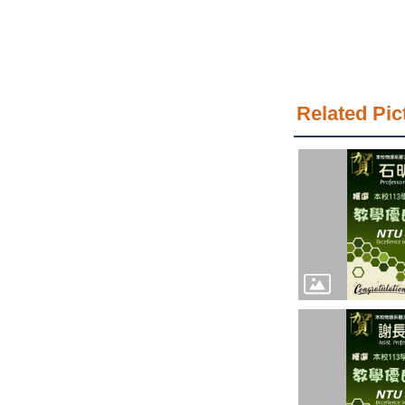
Related Pic