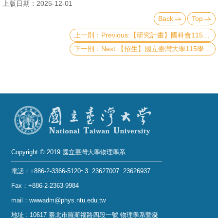
上版日期：2025-12-01
Back
Top
Previous:【研究計畫】國科會115年度《大專學生研究計畫》申請送件須知
Next:【招生】國立臺灣大學115學年度博士班甄試招生簡章暨網路報名系統
Copyright © 2019 國立臺灣大學物理學系
電話：+886-2-3366-5120~3 23627007 23626937
Fax：+886-2-2363-9984
mail：wwwadm@phys.ntu.edu.tw
地址 : 10617 臺北市羅斯福路四段一號 物理學系暨凝