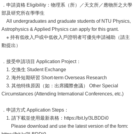
．申請資格 Eligibility：物理系（所）／天文所／應物所之大學
部及研究所在學學生
All undergraduates and graduate students of NTU Physics,
Astrophysics & Applied Physics can apply for this grant.
※ 持有低收入戶或中低收入戶證明者可優先申請補助（請主
動提出）
．接受申請項目 Application Project：
1. 交換生 Student Exchange
2. 海外短期研習 Short-term Overseas Research
3. 其他特殊原因（如：出席國際會議） Other Special
Circumstances (Attending International Conferences, etc.)
．申請方式 Application Steps：
1. 請下載並使用最新表格：https://bit.ly/3LBDDi0
Please download and use the latest version of the form: