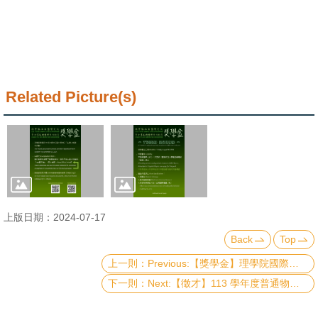
Related Picture(s)
上版日期：2024-07-17
Back
Top
Previous:【獎學金】理學院國際交流獎學金《113年第三梯次》補助名單 List of recipients of CoS scholarship
Next:【徵才】113 學年度普通物理實驗中心徵用助教