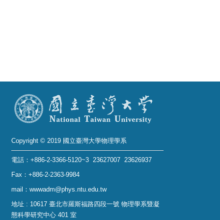
Alumni
Institute
Home
NTU
SiteMap
Contact
US
Copyright © 2019 國立臺灣大學物理學系
Chinese
電話：+886-2-3366-5120~3 23627007 23626937
Fax：+886-2-2363-9984
mail：wwwadm@phys.ntu.edu.tw
地址 : 10617 臺北市羅斯福路四段一號 物理學系暨凝
態科學研究中心 401 室