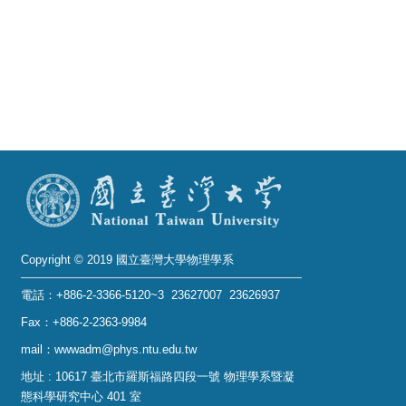
Alumni
Institute
Home
NTU
SiteMap
Contact
US
Copyright © 2019 國立臺灣大學物理學系
Chinese
電話：+886-2-3366-5120~3 23627007 23626937
Fax：+886-2-2363-9984
mail：wwwadm@phys.ntu.edu.tw
地址 : 10617 臺北市羅斯福路四段一號 物理學系暨凝
態科學研究中心 401 室