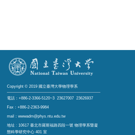
Alumni
Institute
Home
NTU
SiteMap
Contact
US
Copyright © 2019 國立臺灣大學物理學系
Chinese
電話：+886-2-3366-5120~3 23627007 23626937
Fax：+886-2-2363-9984
mail：wwwadm@phys.ntu.edu.tw
地址 : 10617 臺北市羅斯福路四段一號 物理學系暨凝
態科學研究中心 401 室