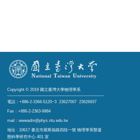
Alumni
Institute
Home
NTU
SiteMap
Contact
US
Copyright © 2019 國立臺灣大學物理學系
Chinese
電話：+886-2-3366-5120~3 23627007 23626937
Fax：+886-2-2363-9984
mail：wwwadm@phys.ntu.edu.tw
地址 : 10617 臺北市羅斯福路四段一號 物理學系暨凝
態科學研究中心 401 室