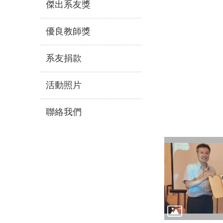
傑出系友獎
優良教師獎
系友捐款
活動照片
聯絡我們