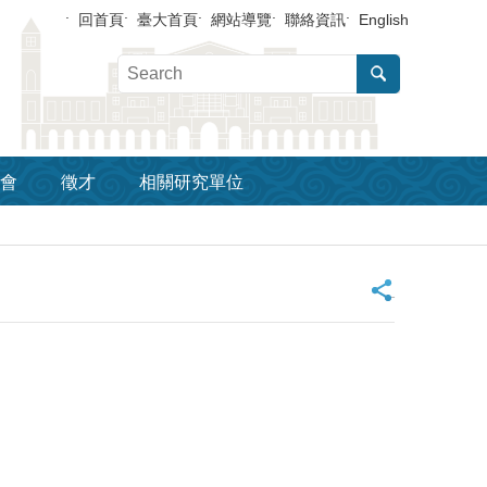
回首頁
臺大首頁
網站導覽
聯絡資訊
English
會
徵才
相關研究單位
_