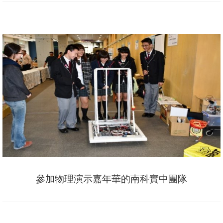
參加物理演示嘉年華的南科實中團隊