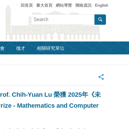
回首頁
臺大首頁
網站導覽
聯絡資訊
English
會
徵才
相關研究單位
_
Chih-Yuan Lu 榮獲 2025年《未
- Mathematics and Computer