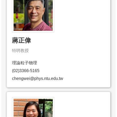
蔣正偉
特聘教授
理論粒子物理
(02)3366-5165
chengwei@phys.ntu.edu.tw