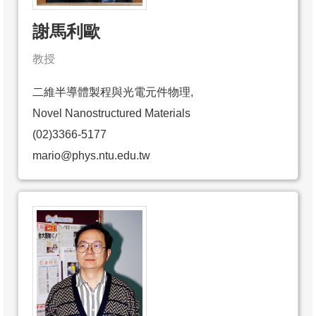
謝馬利歐
教授
二維半導體製程與光電元件物理,
Novel Nanostructured Materials
(02)3366-5177
mario@phys.ntu.edu.tw