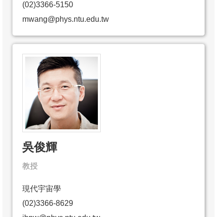
(02)3366-5150
mwang@phys.ntu.edu.tw
吳俊輝
教授
現代宇宙學
(02)3366-8629