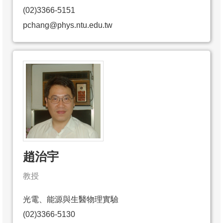
(02)3366-5151
pchang@phys.ntu.edu.tw
趙治宇
教授
光電、能源與生醫物理實驗
(02)3366-5130