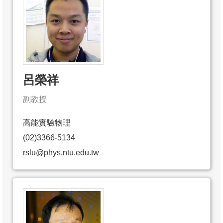
呂榮祥
副教授
高能實驗物理
(02)3366-5134
rslu@phys.ntu.edu.tw