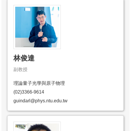
林俊達
副教授
理論量子光學與原子物理
(02)3366-9614
guindarl@phys.ntu.edu.tw