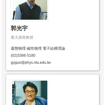
郭光宇
臺大講座教授
凝態物理 磁性物理 電子結構理論
(02)3366-5180
gyguo@phys.ntu.edu.tw