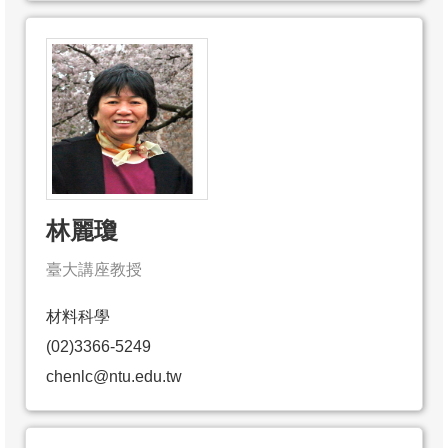
林麗瓊
臺大講座教授
材料科學
(02)3366-5249
chenlc@ntu.edu.tw