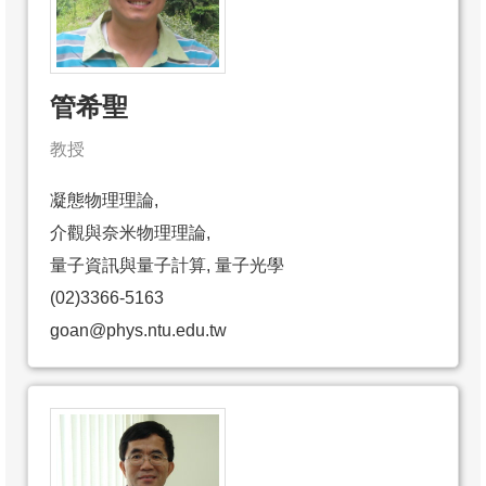
管希聖
教授
凝態物理理論,
介觀與奈米物理理論,
量子資訊與量子計算, 量子光學
(02)3366-5163
goan@phys.ntu.edu.tw