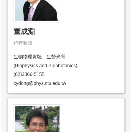
董成淵
特聘教授
生物物理實驗、生醫光電
(Biophysics and Biophotonics)
(02)3366-5155
cydong@phys.ntu.edu.tw