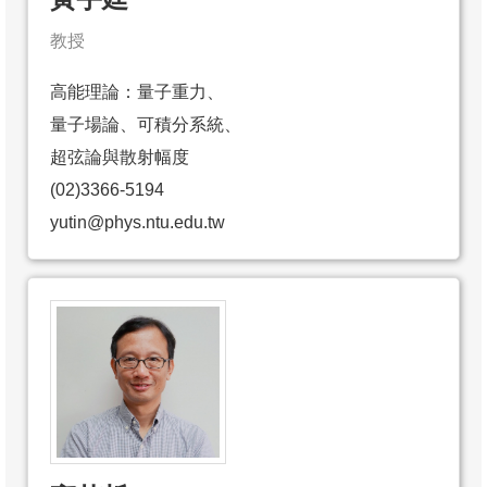
教授
高能理論：量子重力、
量子場論、可積分系統、
超弦論與散射幅度
(02)3366-5194
yutin@phys.ntu.edu.tw