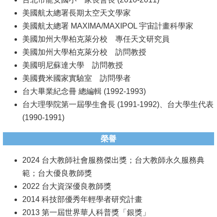
美國航太總署長期太空天文學家
美國航太總署 MAXIMA/MAXIPOL 宇宙計畫科學家
美國加州大學柏克萊分校 專任天文研究員
美國加州大學柏克萊分校 訪問教授
美國明尼蘇達大學 訪問教授
美國費米國家實驗室 訪問學者
台大畢業紀念冊 總編輯 (1992-1993)
台大理學院第一屆學生會長 (1991-1992)、台大學生代表
(1990-1991)
榮譽
2024 台大教師社會服務傑出獎；台大教師永久服務典
範；台大優良教師獎
2022 台大資深優良教師獎
2014 科技部優秀年輕學者研究計畫
2013 第一屆世界華人科普獎「銀獎」