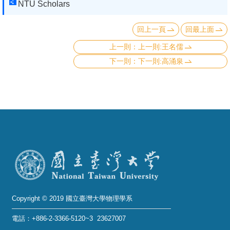
NTU Scholars
回上一頁
回最上面
上一則:王名儒
下一則:高涌泉
Copyright © 2019 國立臺灣大學物理學系
電話：+886-2-3366-5120~3 23627007