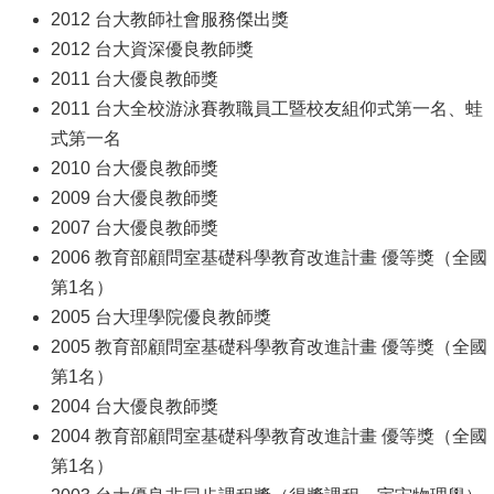
2012 台大教師社會服務傑出獎
2012 台大資深優良教師獎
2011 台大優良教師獎
2011 台大全校游泳賽教職員工暨校友組仰式第一名、蛙
式第一名
2010 台大優良教師獎
2009 台大優良教師獎
2007 台大優良教師獎
2006 教育部顧問室基礎科學教育改進計畫 優等獎（全國
第1名）
2005 台大理學院優良教師獎
2005 教育部顧問室基礎科學教育改進計畫 優等獎（全國
第1名）
2004 台大優良教師獎
2004 教育部顧問室基礎科學教育改進計畫 優等獎（全國
第1名）