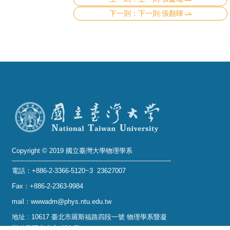
下一則:張顏暉
Copyright © 2019 國立臺灣大學物理學系
電話：+886-2-3366-5120~3 23627007
Fax：+886-2-2363-9984
mail：wwwadm@phys.ntu.edu.tw
地址 : 10617 臺北市羅斯福路四段一號 物理學系暨凝
態科學研究中心 401 室