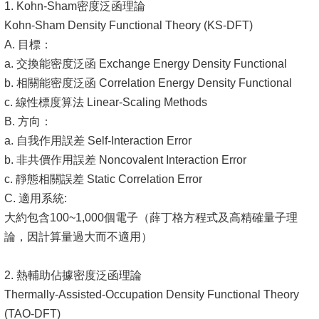
1. Kohn-Sham密度泛函理論
Kohn-Sham Density Functional Theory (KS-DFT)
A. 目標：
a. 交換能密度泛函 Exchange Energy Density Functional
b. 相關能密度泛函 Correlation Energy Density Functional
c. 線性標度算法 Linear-Scaling Methods
B. 方向：
a. 自我作用誤差 Self-Interaction Error
b. 非共價作用誤差 Noncovalent Interaction Error
c. 靜態相關誤差 Static Correlation Error
C. 適用系統:
大約包含100~1,000個電子（薛丁格方程式及高精確量子理
論，因計算量過大而不適用）
2. 熱輔助佔據密度泛函理論
Thermally-Assisted-Occupation Density Functional Theory
(TAO-DFT)