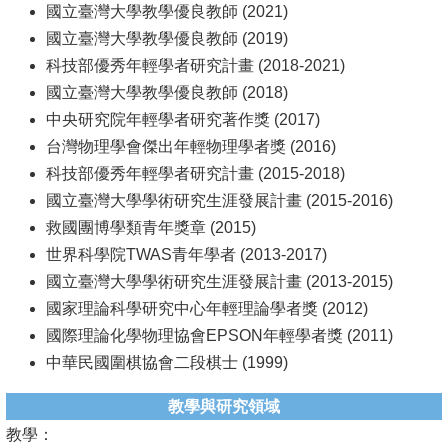
國立臺灣大學教學優良教師 (2021)
國立臺灣大學教學優良教師 (2019)
科技部優秀年輕學者研究計畫 (2018-2021)
國立臺灣大學教學優良教師 (2018)
中央研究院年輕學者研究著作獎 (2017)
台灣物理學會傑出年輕物理學者獎 (2016)
科技部優秀年輕學者研究計畫 (2015-2018)
國立臺灣大學學術研究生涯發展計畫 (2015-2016)
救國團博學類青年獎章 (2015)
世界科學院TWAS青年學者 (2013-2017)
國立臺灣大學學術研究生涯發展計畫 (2013-2015)
國家理論科學研究中心年輕理論學者獎 (2012)
國際理論化學物理協會EPSON年輕學者獎 (2011)
中華民國圍棋協會二段棋士 (1999)
教學與研究領域
教學：