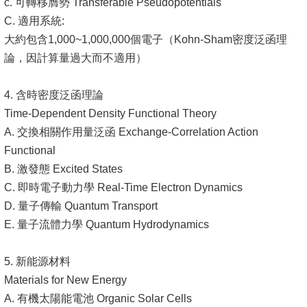
c. 可轉移膺勢 Transferable Pseudopotentials
C. 適用系統:
大約包含1,000~1,000,000個電子（Kohn-Sham密度泛函理
論，因計算量過大而不適用）
4. 含時密度泛函理論
Time-Dependent Density Functional Theory
A. 交換相關作用量泛函 Exchange-Correlation Action
Functional
B. 激發態 Excited States
C. 即時電子動力學 Real-Time Electron Dynamics
D. 量子傳輸 Quantum Transport
E. 量子流體力學 Quantum Hydrodynamics
5. 新能源材料
Materials for New Energy
A. 有機太陽能電池 Organic Solar Cells