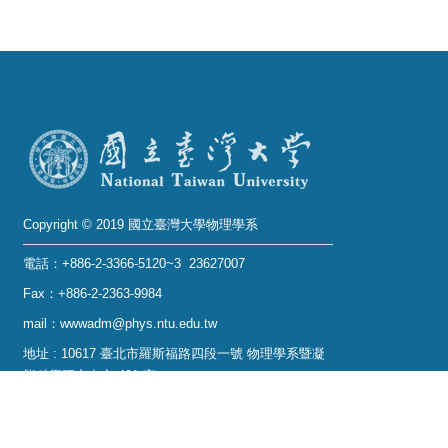
Copyright © 2019 國立臺灣大學物理學系
電話：+886-2-3366-5120~3 23627007
Fax：+886-2-2363-9984
mail：wwwadm@phys.ntu.edu.tw
地址 : 10617 臺北市羅斯福路四段一號 物理學系暨凝
態科學研究中心 401 室
No. 1, Sec. 4, Roosevelt Rd., Taipei 10617, Taiwan
(R.O.C.)