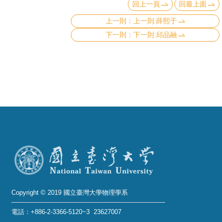
回上一頁
回最上面
上一則:薛熙于
下一則:邱品融
Copyright © 2019 國立臺灣大學物理學系
電話：+886-2-3366-5120~3 23627007