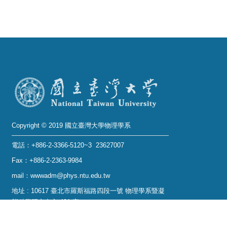
Copyright © 2019 國立臺灣大學物理學系
電話：+886-2-3366-5120~3 23627007
Fax：+886-2-2363-9984
mail：wwwadm@phys.ntu.edu.tw
地址 : 10617 臺北市羅斯福路四段一號 物理學系暨凝
態科學研究中心 401 室
No. 1, Sec. 4, Roosevelt Rd., Taipei 10617, Taiwan