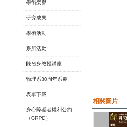
學術榮譽
研究成果
學術活動
系所活動
陳省身教授講座
物理系80周年系慶
表單下載
相關圖片
身心障礙者權利公約
（CRPD）