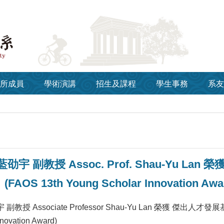
所成員
學術演講
招生及課程
學生事務
系友
劭宇 副教授 Assoc. Prof. Shau-Yu La
OS 13th Young Scholar Innovation Awa
教授 Associate Professor Shau-Yu Lan 榮獲 傑出人
novation Award)