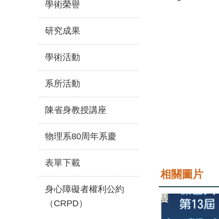
學術榮譽
研究成果
學術活動
系所活動
陳省身教授講座
物理系80周年系慶
表單下載
相關圖片
身心障礙者權利公約
（CRPD）