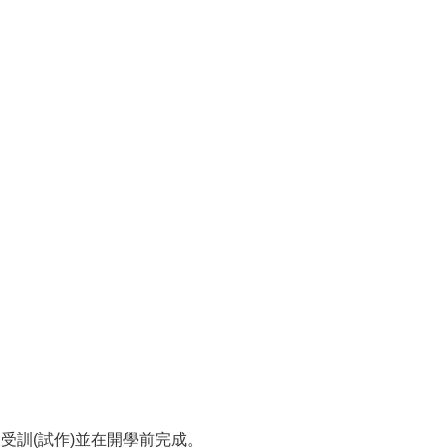
受訓(試作)並在開學前完成。