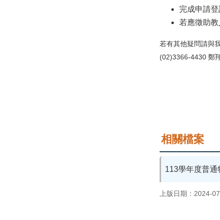
完成申請登記
若應徵助教
若有其他疑問請與
(02)3366-4430 
相關檔案
113學年度普
上版日期：2024-07