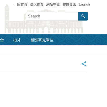
回首頁
臺大首頁
網站導覽
聯絡資訊
English
會
徵才
相關研究單位
_