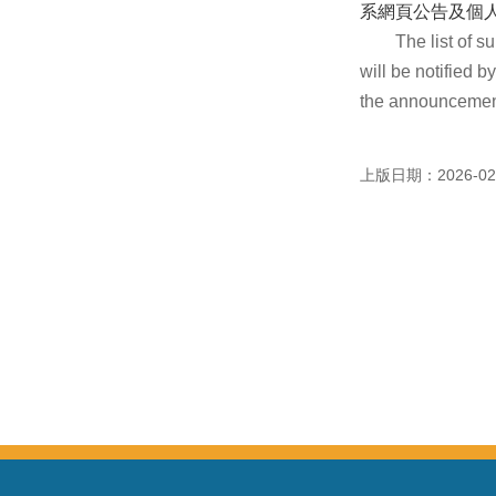
系網頁公告及個人
The list of su
will be notified
the announcement
上版日期：2026-02