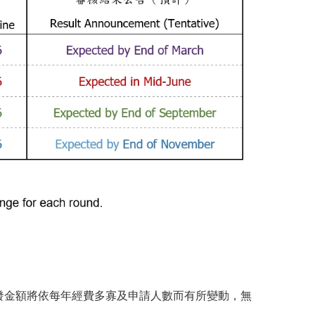
發金額將依每年經費多寡及申請人數而有所變動，無