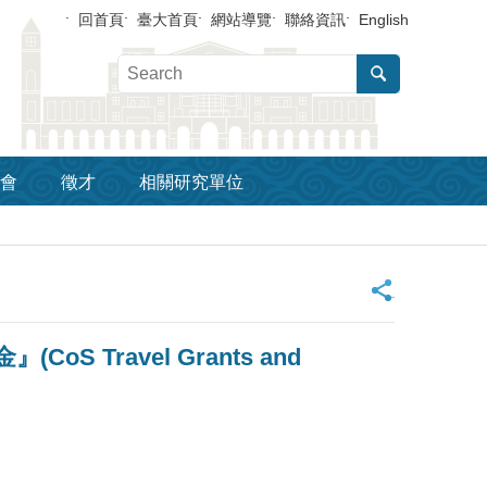
回首頁
臺大首頁
網站導覽
聯絡資訊
English
會
徵才
相關研究單位
_
Travel Grants and