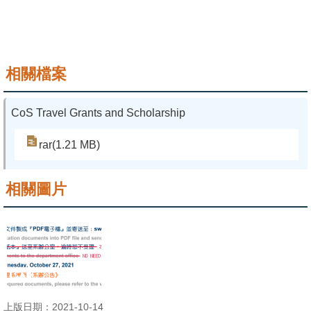
相關檔案
CoS Travel Grants and Scholarship
rar(1.21 MB)
相關圖片
上版日期：2021-10-14