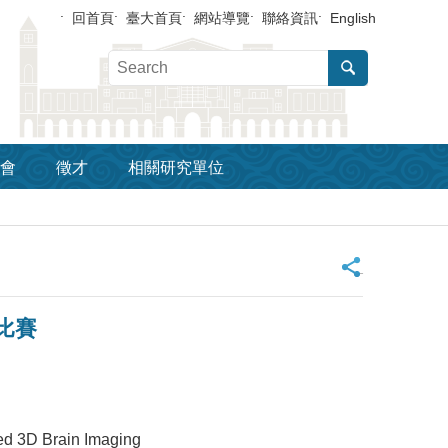
回首頁
臺大首頁
網站導覽
聯絡資訊
English
會
徵才
相關研究單位
_
比賽
d 3D Brain Imaging