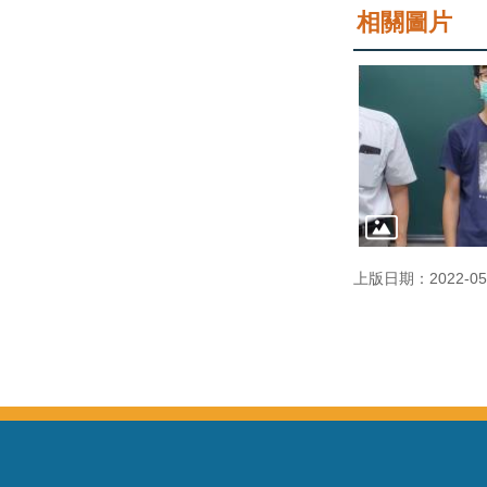
相關圖片
上版日期：2022-05