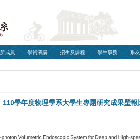
所成員
學術演講
招生及課程
學生事務
系友
】110學年度物理學系大學生專題研究成果壁報
oton Volumetric Endoscopic System for Deep and High-spee