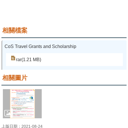
相關檔案
CoS Travel Grants and Scholarship
rar(1.21 MB)
相關圖片
上版日期：2021-08-24